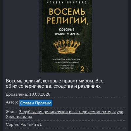
Восемь религий, которые правят миром. Все
об их соперничестве, сходстве и различиях
Добавлена:
18.03.2026
Автор:
Стивен Протеро
Жанр:
Зарубежная религиозная и эзотерическая литература
Христианство
Серия:
Религии
#1