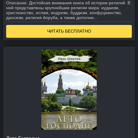
Описание:
Достойная внимания книга об истории религий. В
ней представлены крупнейшие религии мира: иудаизм,
христианство, ислам, индуизм, буддизм, конфуцианство,
даосизм, религия йоруба, а также дополни...
ЧИТАТЬ БЕСПЛАТНО