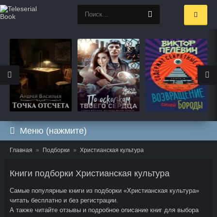
Меню (нажмите)
Главная
Подборки
Христианская культура
Книги подборки Христианская культура
Самые популярные книги из подборки «Христианская культура»
читать бесплатно и без регистрации.
А также читайте отзывы и подробное описание книг для выбора