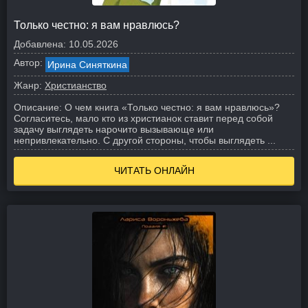
Только честно: я вам нравлюсь?
Добавлена:
10.05.2026
Автор:
Ирина Синяткина
Жанр:
Христианство
Описание:
О чем книга «Только честно: я вам нравлюсь»?
Согласитесь, мало кто из христианок ставит перед собой
задачу выглядеть нарочито вызывающе или
непривлекательно. С другой стороны, чтобы выглядеть ...
ЧИТАТЬ ОНЛАЙН