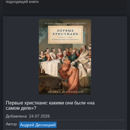
подходящей книги.
Первые христиане: какими они были «на
самом деле»?
Добавлена:
24.07.2026
Автор:
Андрей Десницкий