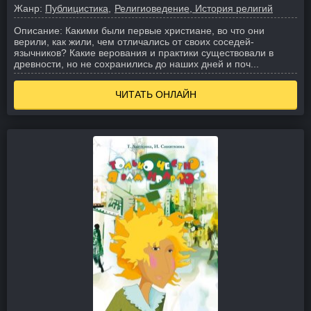
Жанр:
Публицистика
Религиоведение, История религий
Описание:
Какими были первые христиане, во что они
верили, как жили, чем отличались от своих соседей-
язычников? Какие верования и практики существовали в
древности, но не сохранились до наших дней и поч...
ЧИТАТЬ ОНЛАЙН