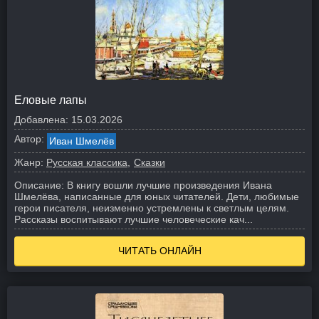
Еловые лапы
Добавлена:
15.03.2026
Автор:
Иван Шмелёв
Жанр:
Русская классика
Сказки
Описание:
В книгу вошли лучшие произведения Ивана
Шмелёва, написанные для юных читателей. Дети, любимые
герои писателя, неизменно устремлены к светлым целям.
Рассказы воспитывают лучшие человеческие кач...
ЧИТАТЬ ОНЛАЙН