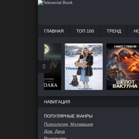
ГЛАВНАЯ
ТОП 100
ТРЕНД
Н
НАВИГАЦИЯ
ПОПУЛЯРНЫЕ ЖАНРЫ
Психология, Мотивация
Дом, Дача
Родителям