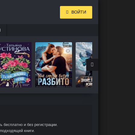
ВОЙТИ
И
 бесплатно и без регистрации.
 подходящей книги.