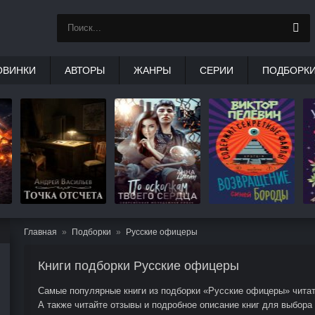
ОВИНКИ
АВТОРЫ
ЖАНРЫ
СЕРИИ
ПОДБОРК
Главная
Подборки
Русские офицеры
Книги подборки Русские офицеры
Самые популярные книги из подборки «Русские офицеры» читать
А также читайте отзывы и подробное описание книг для выбора