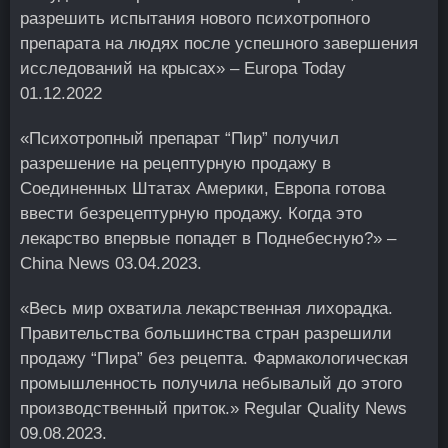
разрешить испытания нового психотропного
препарата на людях после успешного завершения
исследований на крысах» – Europa Today
01.12.2022
«Психотропный препарат “Пир” получил
разрешение на рецептурную продажу в
Соединенных Штатах Америки, Европа готова
ввести безрецептурную продажу. Когда это
лекарство впервые попадет в Поднебесную?» –
China News 03.04.2023.
«Весь мир охватила лекарственная лихорадка.
Правительства большинства стран разрешили
продажу “Пира” без рецепта. Фармакологическая
промышленность получила небывалый до этого
производственный приток.» Regular Quality News
09.08.2023.