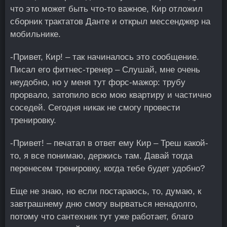
что это может быть что-то важное, Кир отложил
сборник трактатов Данте и открыл мессенджер на
мобильнике.
-Привет, Кир! – так начиналось это сообщение.
Писал его фитнес-тренер – Слушай, мне очень
неудобно, но у меня тут форс-мажор: трубу
прорвало, затопило всю мою квартиру и частично
соседей. Сегодня никак не смогу провести
тренировку.
-Привет! – печатал в ответ ему Кир – Треш какой-
то, я все понимаю, держись там. Давай тогда
перенесем тренировку, когда тебе будет удобно?
Еще не знаю, но если постараюсь, то, думаю, к
завтрашнему дню смогу вырваться ненадолго,
потому что сантехник тут уже работает, благо