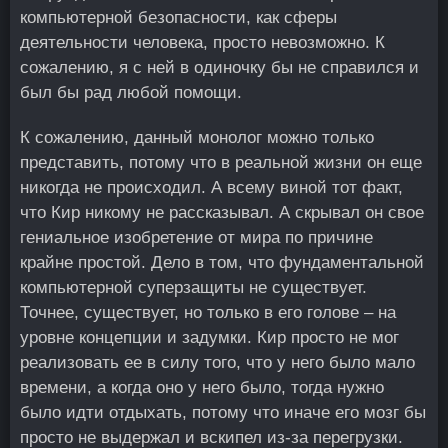
компьютерной безопасности, как сферы
деятельности человека, просто невозможно. К
сожалению, я с ней в одиночку бы не справился и
был бы рад любой помощи.
К сожалению, данный монолог можно только
представить, потому что в реальной жизни он еще
никогда не происходил. А всему виной тот факт,
что Кир никому не рассказывал. А скрывал он свое
гениальное изобретение от мира по причине
крайне простой. Дело в том, что фундаментальной
компьютерной суперзащиты не существует.
Точнее, существует, но только в его голове – на
уровне концепции и задумки. Кир просто не мог
реализовать ее в силу того, что у него было мало
времени, а когда оно у него было, тогда нужно
было идти отдыхать, потому что иначе его мозг бы
просто не выдержал и вскипел из-за перегрузки.