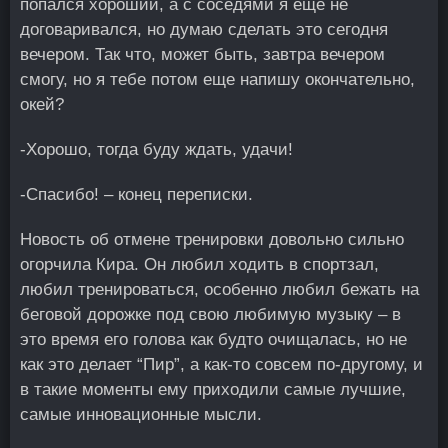
попался хороший, а с соседями я еще не
договаривался, но думаю сделать это сегодня
вечером. Так что, может быть, завтра вечером
смогу, но я тебе потом еще напишу окончательно,
окей?
-Хорошо, тогда буду ждать, удачи!
-Спасибо! – конец переписки.
Новость об отмене тренировки довольно сильно
огорчила Кира. Он любил ходить в спортзал,
любил тренироваться, особенно любил бежать на
беговой дорожке под свою любимую музыку – в
это время его голова как будто очищалась, но не
как это делает “Пир”, а как-то совсем по-другому, и
в такие моменты ему приходили самые лучшие,
самые инновационные мысли.