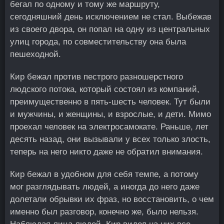
бегал по одному и тому же маршруту,
сегодняшний день исключением не стал. Выбежав
из своего двора, он попал на одну из центральных
улиц города, по совместительству она была
пешеходной.
Кир бежал против пестрого разношерстного
людского потока, который состоял из компаний,
преимущественно в пять-шесть человек. Тут были
и мужчины, и женщины, и взрослые, и дети. Мимо
проехал человек на электросамокате. Раньше, лет
десять назад, они вызывали у всех только злость,
теперь на него никто даже не обратил внимания.
Кир бежал в удобном для себя темпе, а потому
мог разглядывать людей, а иногда до него даже
долетали обрывки их фраз, но восстановить, о чем
именно был разговор, конечно же, было нельзя.