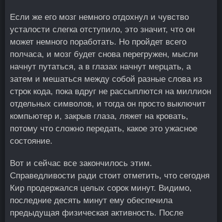
Если же его мозг немного отдохнул и чувство
усталости слегка отступило, это значит, что он
может немного поработать. Но пройдет всего
полчаса, и мозг будет снова перегружен, мысли
начнут путаться, а в глазах начнут мерцать, а
затем и мешаться между собой разные слова из
строк кода, пока вдруг не рассыплются на миллион
отдельных символов, и тогда он просто выключит
компьютер и, закрыв глаза, ляжет на кровать,
потому что сложно передать, какое это ужасное
состояние.
Вот и сейчас все закончилось этим.
Справедливости ради стоит отметить, что сегодня
Кир продержался целых сорок минут. Видимо,
последние десять минут ему обеспечила
предыдущая физическая активность. После