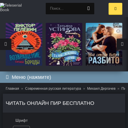
Меню (нажмите)
Главная
Современная русская литература
Михаил Дергачев
Пир
ЧИТАТЬ ОНЛАЙН ПИР БЕСПЛАТНО
Шрифт