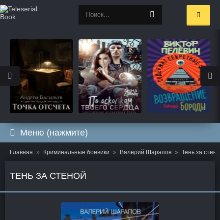
Меню (нажмите)
Главная
Криминальные боевики
Валерий Шарапов
Тень за стен
ТЕНЬ ЗА СТЕНОЙ