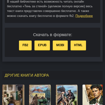
В нашей библиотеке есть возможность читать онлайн
бесплатно «Тень за стеной» (целиком полную версию) весь
текст книги представлен совершенно бесплатно. А также
Подробнее
можно скачать книгу бесплатно в формате fb2.
Скачать в формате:
FB2
EPUB
MOBI
HTML
ДРУГИЕ КНИГИ АВТОРА