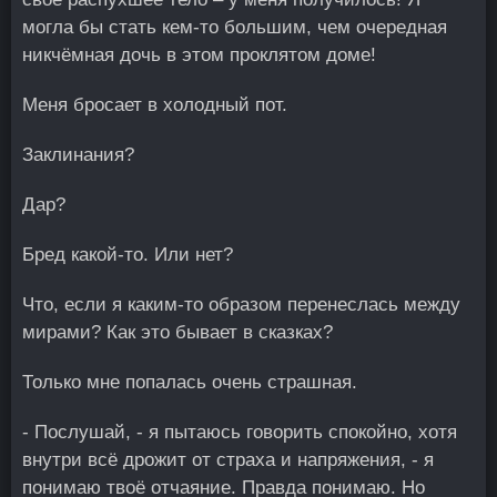
могла бы стать кем-то большим, чем очередная
никчёмная дочь в этом проклятом доме!
Меня бросает в холодный пот.
Заклинания?
Дар?
Бред какой-то. Или нет?
Что, если я каким-то образом перенеслась между
мирами? Как это бывает в сказках?
Только мне попалась очень страшная.
- Послушай, - я пытаюсь говорить спокойно, хотя
внутри всё дрожит от страха и напряжения, - я
понимаю твоё отчаяние. Правда понимаю. Но