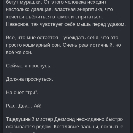
бегут мурашки. От этого человека исходит
настолько давящая, властная энергетика, что
хочется съёжиться в комок и спрятаться.
Наверное, так чувствует себя мышь перед удавом.
Всё, что мне остаётся – убеждать себя, что это
просто кошмарный сон. Очень реалистичный, но
всё же сон.
Сейчас я проснусь.
Должна проснуться.
На счёт “три”.
Раз.. Два… Ай!
Тщедушный мистер Дезмонд неожиданно быстро
оказывается рядом. Костлявые пальцы, покрытые