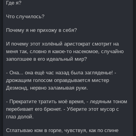
Где я?
Что случилось?
Почему я не прихожу в себя?
И почему этот холёный аристократ смотрит на
меня так, словно я какое-то насекомое, случайно
заползшее в его идеальный мир?
- Она... она ещё час назад была загляденье! -
дрожащим голосом оправдывается мистер
Дезмонд, нервно заламывая руки.
- Прекратите тратить моё время, - ледяным тоном
перебивает его брюнет. - Уберите этот мусор с
глаз долой.
Сглатываю ком в горле, чувствуя, как по спине