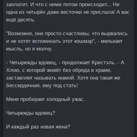
заплатит. И что с ними потом происходит... Ни
одна из четырёх даже весточки не прислала! А вас
ещё десять.
"Возможно, они просто счастливы, что вырвались
и не хотят вспоминать этот кошмар", - мелькает
мысль, но я молчу.
- Четырежды вдовец, - продолжает Кристэль. - А
Хлою, с которой живёт без обряда в храме,
заставляет называть мамой. Хотя она такая же
бессердечная, ему под стать!
Меня пробирает холодный ужас.
Четырежды вдовец?
И каждый раз новая жена?