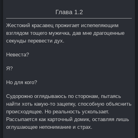
Глава 1.2
Жестокий красавец прожигает испепеляющим
взглядом тощего мужичка, дав мне драгоценные
секунды перевести дух.
Невеста?
Я?
Но для кого?
Судорожно оглядываюсь по сторонам, пытаясь
найти хоть какую-то зацепку, способную объяснить
происходящее. Но реальность ускользает.
Рассыпается как карточный домик, оставляя лишь
оглушающее непонимание и страх.