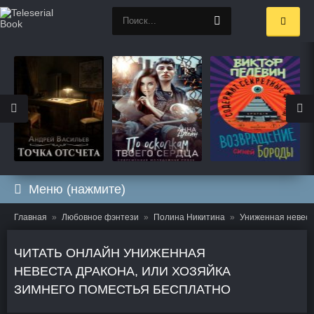
Меню (нажмите)
Главная
Любовное фэнтези
Полина Никитина
Униженная невест
ЧИТАТЬ ОНЛАЙН УНИЖЕННАЯ
НЕВЕСТА ДРАКОНА, ИЛИ ХОЗЯЙКА
ЗИМНЕГО ПОМЕСТЬЯ БЕСПЛАТНО