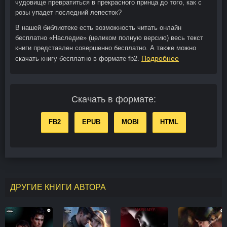
чудовище превратиться в прекрасного принца до того, как с
розы упадет последний лепесток?
В нашей библиотеке есть возможность читать онлайн
бесплатно «Наследие» (целиком полную версию) весь текст
книги представлен совершенно бесплатно. А также можно
Подробнее
скачать книгу бесплатно в формате fb2.
Скачать в формате:
FB2
EPUB
MOBI
HTML
ДРУГИЕ КНИГИ АВТОРА