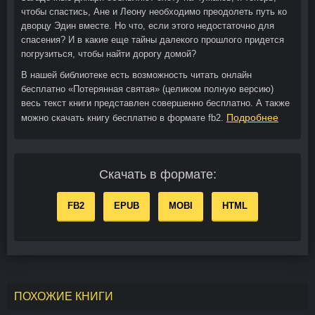
чтобы спастись, Ане и Леону необходимо преодолеть путь ко
дворцу Эдин вместе. Но что, если этого недостаточно для
спасения? И в какие еще тайны далекого прошлого придется
погрузиться, чтобы найти дорогу домой?
В нашей библиотеке есть возможность читать онлайн
бесплатно «Потерянная святая» (целиком полную версию)
весь текст книги представлен совершенно бесплатно. А также
Подробнее
можно скачать книгу бесплатно в формате fb2.
Скачать в формате:
FB2
EPUB
MOBI
HTML
ПОХОЖИЕ КНИГИ