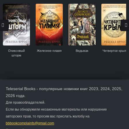
Ониксовый
Железное пламя
Ведьмак
Четвертое крыло
шторм
Teleserial Books - популярные новинки книг 2023, 2024, 2025,
2026 года.
Для правообладателей.
Если вы обнаружили незаконные материалы или нарушение
авторских прав, то просим вас прислать жалобу на
bbbookcomplaints@gmail.com