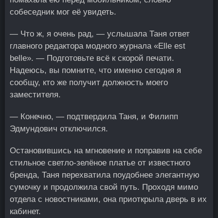
собеседник мог её увидеть.
— Что ж, я очень рад, — услышала Таня ответ
главного редактора модного журнала «Elle est
belle». — Подготовьте всё к скорой печати.
Надеюсь, вы помните, что именно сегодня я
сообщу, кто же получит должность моего
заместителя.
— Конечно, — подтвердила Таня, и Филипп
Эдмундович отключился.
Остановившись на мгновение и поправив на себе
стильное светло-зелёное платье от известного
бренда, Таня перехватила поудобнее элегантную
сумочку и продолжила свой путь. Проходя мимо
отдела с новостниками, она приоткрыла дверь в их
кабинет.