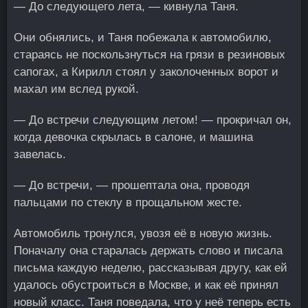
— До следующего лета, — кивнула Таня.
Они обнялись, и Таня побежала к автомобилю,
стараясь не поскользнуться на грязи в резиновых
сапогах, а Кирилл стоял у заколоченных ворот и
махал им вслед рукой.
— До встречи следующим летом! — прокричал он,
когда девочка скрылась в салоне, и машина
завелась.
— До встречи, — прошептала она, проводя
пальцами по стеклу в прощальном жесте.
Автомобиль тронулся, увозя её в новую жизнь.
Поначалу она старалась держать слово и писала
письма каждую неделю, рассказывая другу, как ей
удалось обустроиться в Москве, и как её принял
новый класс. Таня поведала, что у неё теперь есть