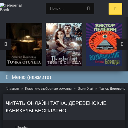
Меню (нажмите)
Главная
Короткие любовные романы
Эрин Хэй
Татка. Деревенск
ЧИТАТЬ ОНЛАЙН ТАТКА. ДЕРЕВЕНСКИЕ
КАНИКУЛЫ БЕСПЛАТНО
Шрифт