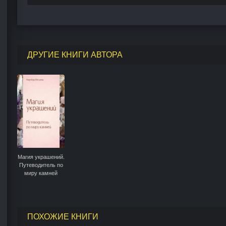
ДРУГИЕ КНИГИ АВТОРА
Магия украшений.
Путеводитель по
миру камней
ПОХОЖИЕ КНИГИ