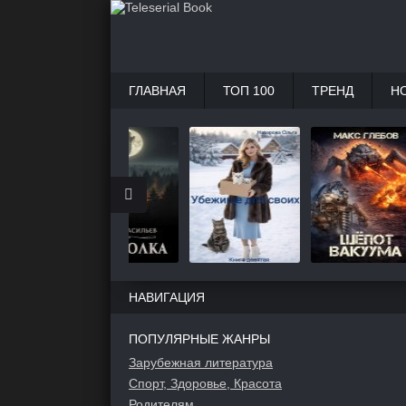
ГЛАВНАЯ
ТОП 100
ТРЕНД
Н
НАВИГАЦИЯ
ПОПУЛЯРНЫЕ ЖАНРЫ
Зарубежная литература
Спорт, Здоровье, Красота
Родителям