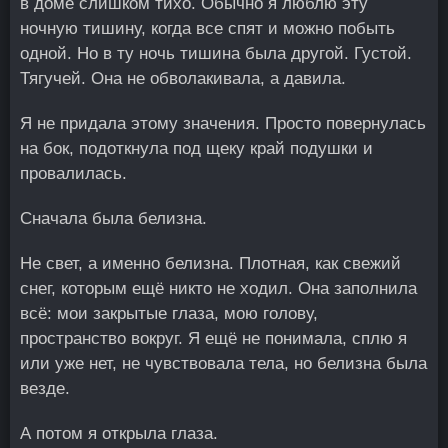
в доме слишком тихо. Обычно я люблю эту
ночную тишину, когда все спят и можно побыть
одной. Но в ту ночь тишина была другой. Густой.
Тягучей. Она не обволакивала, а давила.
Я не придала этому значения. Просто повернулась
на бок, подоткнула под щеку край подушки и
провалилась.
Сначала была белизна.
Не свет, а именно белизна. Плотная, как свежий
снег, которым ещё никто не ходил. Она заполнила
всё: мои закрытые глаза, мою голову,
пространство вокруг. Я ещё не понимала, сплю я
или уже нет, не чувствовала тела, но белизна была
везде.
А потом я открыла глаза.