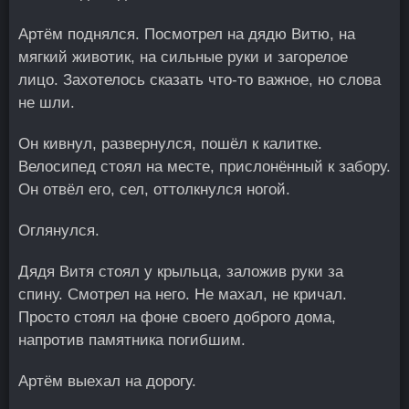
Артём поднялся. Посмотрел на дядю Витю, на
мягкий животик, на сильные руки и загорелое
лицо. Захотелось сказать что-то важное, но слова
не шли.
Он кивнул, развернулся, пошёл к калитке.
Велосипед стоял на месте, прислонённый к забору.
Он отвёл его, сел, оттолкнулся ногой.
Оглянулся.
Дядя Витя стоял у крыльца, заложив руки за
спину. Смотрел на него. Не махал, не кричал.
Просто стоял на фоне своего доброго дома,
напротив памятника погибшим.
Артём выехал на дорогу.