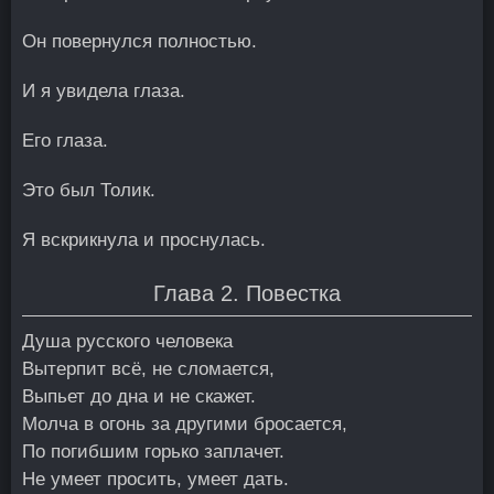
Он повернулся полностью.
И я увидела глаза.
Его глаза.
Это был Толик.
Я вскрикнула и проснулась.
Глава 2. Повестка
Душа русского человека
Вытерпит всё, не сломается,
Выпьет до дна и не скажет.
Молча в огонь за другими бросается,
По погибшим горько заплачет.
Не умеет просить, умеет дать.