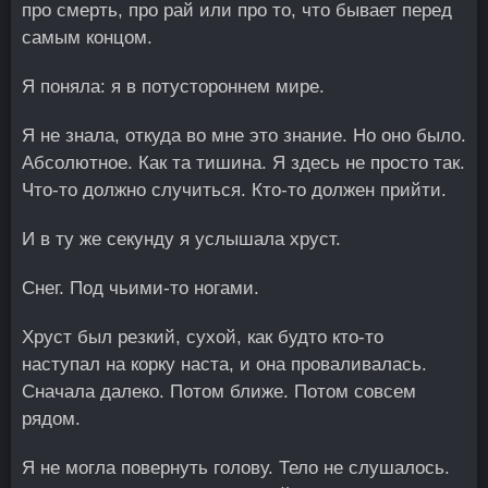
про смерть, про рай или про то, что бывает перед
самым концом.
Я поняла: я в потустороннем мире.
Я не знала, откуда во мне это знание. Но оно было.
Абсолютное. Как та тишина. Я здесь не просто так.
Что-то должно случиться. Кто-то должен прийти.
И в ту же секунду я услышала хруст.
Снег. Под чьими-то ногами.
Хруст был резкий, сухой, как будто кто-то
наступал на корку наста, и она проваливалась.
Сначала далеко. Потом ближе. Потом совсем
рядом.
Я не могла повернуть голову. Тело не слушалось.