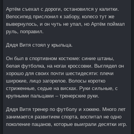
Артём съехал с дороги, остановился у калитки.
Велосипед прислонил к забору, колесо тут же
вывернулось, и он чуть не упал, но Артём поймал
руль, поправил.
Дядя Витя стоял у крыльца.
Он был в спортивном костюме: синие штаны,
белая футболка, на ногах кроссовки. Выглядел он
хорошо для своих почти шестидесяти: плечи
широкие, лицо загорелое. Волосы коротко
стриженные, седые на висках. Руки сильные, с
крупными пальцами – тренерские руки.
Дядя Витя тренер по футболу и хоккею. Много лет
занимается развитием спорта, воспитал не одно
поколение пацанов, которые выиграли десятки игр.