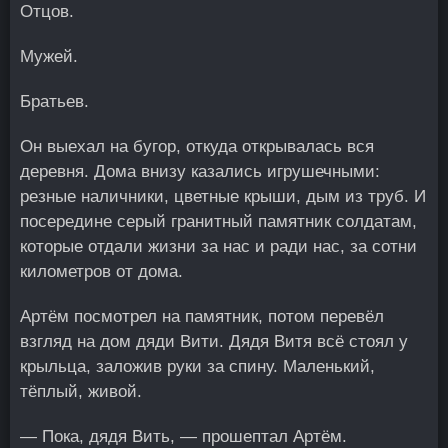
Отцов.
Мужей.
Братьев.
Он выехал на бугор, откуда открывалась вся
деревня. Дома внизу казались игрушечными:
резные наличники, цветные крыши, дым из труб. И
посередине серый гранитный памятник солдатам,
которые отдали жизни за нас и ради нас, за сотни
километров от дома.
Артём посмотрел на памятник, потом перевёл
взгляд на дом дяди Вити. Дядя Витя всё стоял у
крыльца, заложив руки за спину. Маленький,
тёплый, живой.
— Пока, дядя Вить, — прошептал Артём.