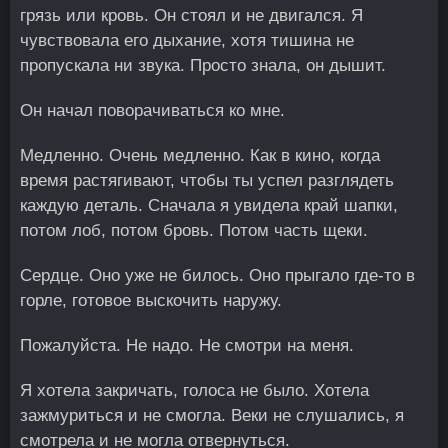
грязь или кровь. Он стоял и не двигался. Я
чувствовала его дыхание, хотя тишина не
пропускала ни звука. Просто знала, он дышит.
Он начал поворачиваться ко мне.
Медленно. Очень медленно. Как в кино, когда
время растягивают, чтобы ты успел разглядеть
каждую деталь. Сначала я увидела край шапки,
потом лоб, потом бровь. Потом часть щеки.
Сердце. Оно уже не билось. Оно прыгало где-то в
горле, готовое выскочить наружу.
Пожалуйста. Не надо. Не смотри на меня.
Я хотела закричать, голоса не было. Хотела
зажмуриться и не смогла. Веки не слушались, я
смотрела и не могла отвернуться.