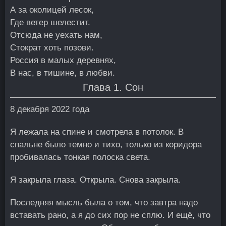
А за околицей лесок,
Где ветер шелестит.
Отсюда не уехать нам,
Стократ хоть позови.
Россия в малых деревнях,
В нас, в тишине, в любви.
Глава 1. Сон
8 декабря 2022 года
Я лежала на спине и смотрела в потолок. В
спальне было темно и тихо, только из коридора
пробивалась тонкая полоска света.
Я закрыла глаза. Открыла. Снова закрыла.
Последняя мысль была о том, что завтра надо
вставать рано, а я до сих пор не сплю. И ещё, что