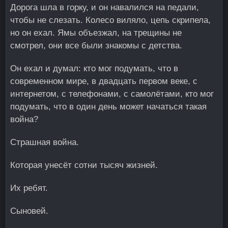
Дорога шла в горку, и он навалился на педали,
чтобы не слезать. Колесо виляло, цепь скрипела,
но он ехал. Ямы объезжал, на трещины не
смотрел, они все были знакомы с детства.
Он ехал и думал: кто мог подумать, что в
современном мире, в двадцать первом веке, с
интернетом, с телефонами, с самолётами, кто мог
подумать, что в один день может начаться такая
война?
Страшная война.
Которая унесёт сотни тысяч жизней.
Их ребят.
Сыновей.