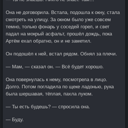
Она не договорила. Встала, подошла к окну, стала
смотреть на улицу. За окном было уже совсем
темно, только фонарь у соседей горел, и свет
падал на мокрый асфальт, прошёл дождь, пока
Артём ехал обратно, он и не заметил.
Он подошёл к ней, встал рядом. Обнял за плечи.
— Мам, — сказал он. — Всё будет хорошо.
Она повернулась к нему, посмотрела в лицо.
Долго. Потом погладила по щеке ладонью, рука
была шершавая, тёплая, пахла луком.
— Ты есть будешь? — спросила она.
— Буду.