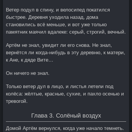
Ветер подул в спину, и велосипед покатился
быстрее. Деревня уходила назад, дома
становились всё меньше, и вот уже только
памятник маячил вдалеке: серый, строгий, вечный.
Артём не знал, увидит ли его снова. Не знал,
вернётся ли когда-нибудь в эту деревню, к матери,
к Ане, к дяде Вите…
Он ничего не знал.
Только ветер дул в лицо, и листья летели под
колёса: жёлтые, красные, сухие, и пахло осенью и
тревогой.
Глава 3. Солёный воздух
Домой Артём вернулся, когда уже начало темнеть.