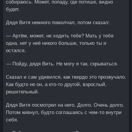
собираюсь. Может, попаду, где потише, видно
будет.
Дядя Витя немного помолчал, потом сказал:
— Артём, может, не ходить тебе? Мать у тебя
одна, нет у неё никого больше, только ты и
остался.
— Пойду, дядя Вить. Не могу я так, скрываться.
Сказал и сам удивился, как твердо это прозвучало.
Как будто не он, а кто-то другой, взрослый,
решительный.
Дядя Витя посмотрел на него. Долго. Очень долго.
Потом кивнул, будто соглашаясь с чем-то внутри
себя.