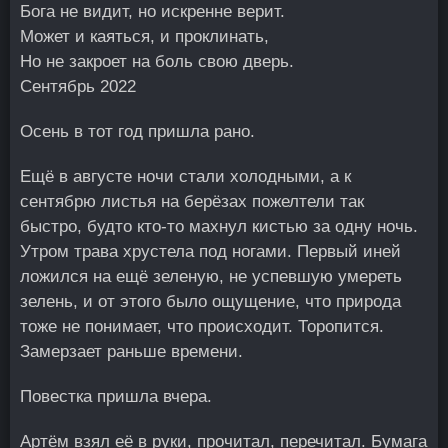
Бога не видит, но искренне верит.
Может и каяться, и проклинать,
Но не закроет на боль свою дверь.
Сентябрь 2022
Осень в тот год пришла рано.
Ещё в августе ночи стали холодными, а к
сентябрю листья на берёзах пожелтели так
быстро, будто кто-то махнул кистью за одну ночь.
Утром трава хрустела под ногами. Первый иней
ложился на ещё зеленую, не успевшую умереть
зелень, и от этого было ощущение, что природа
тоже не понимает, что происходит. Торопится.
Замерзает раньше времени.
Повестка пришла вчера.
Артём взял её в руки, прочитал, перечитал. Бумага