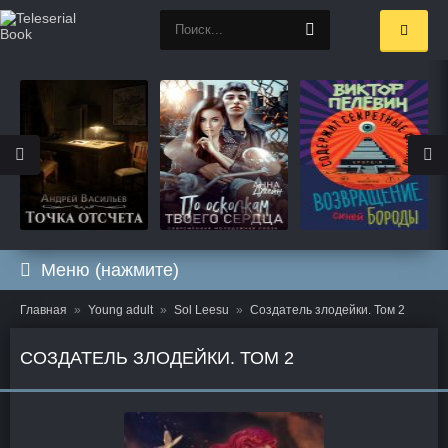
Меню (нажмите)
Главная
Young adult
Sol Leesu
Создатель злодейки. Том 2
СОЗДАТЕЛЬ ЗЛОДЕЙКИ. ТОМ 2