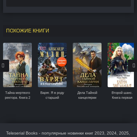
ПОХОЖИЕ КНИГИ
Тайна мертвого
Варяг. Я в роду
Дела Тайной
Второй шанс.
ректора. Книга 2
старший
канцелярии
Книга первая
Teleserial Books - популярные новинки книг 2023, 2024, 2025,