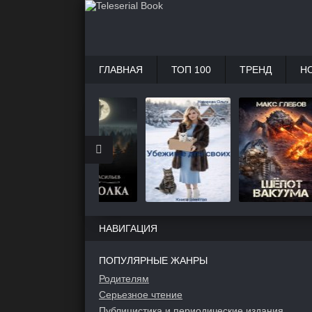
ГЛАВНАЯ
ТОП 100
ТРЕНД
Н
НАВИГАЦИЯ
ПОПУЛЯРНЫЕ ЖАНРЫ
Родителям
Серьезное чтение
Публицистика и периодические издания