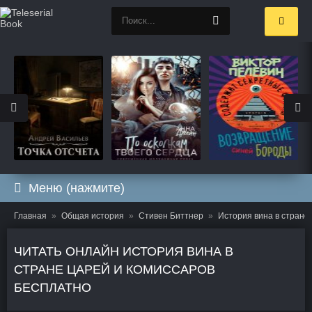
Меню (нажмите)
Главная
Общая история
Стивен Биттнер
История вина в стране
ЧИТАТЬ ОНЛАЙН ИСТОРИЯ ВИНА В
СТРАНЕ ЦАРЕЙ И КОМИССАРОВ
БЕСПЛАТНО