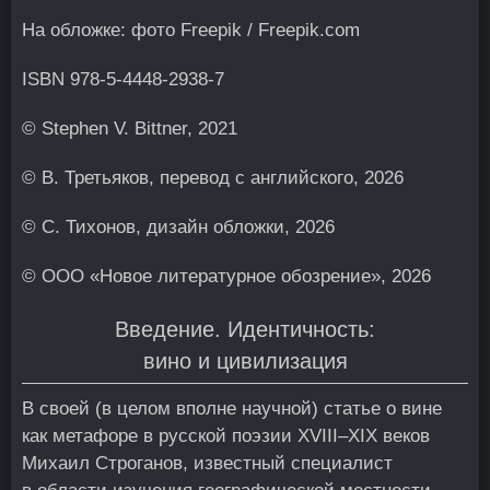
На обложке: фото Freepik / Freepik.com
ISBN 978-5-4448-2938-7
© Stephen V. Bittner, 2021
© В. Третьяков, перевод с английского, 2026
© С. Тихонов, дизайн обложки, 2026
© OOO «Новое литературное обозрение», 2026
Введение. Идентичность:
вино и цивилизация
В своей (в целом вполне научной) статье о вине
как метафоре в русской поэзии XVIII–XIX веков
Михаил Строганов, известный специалист