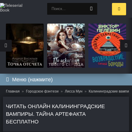
Меню (нажмите)
Главная
Городское фэнтези
Лисса Мун
Калининградские вампир
ЧИТАТЬ ОНЛАЙН КАЛИНИНГРАДСКИЕ
ВАМПИРЫ. ТАЙНА АРТЕФАКТА
БЕСПЛАТНО