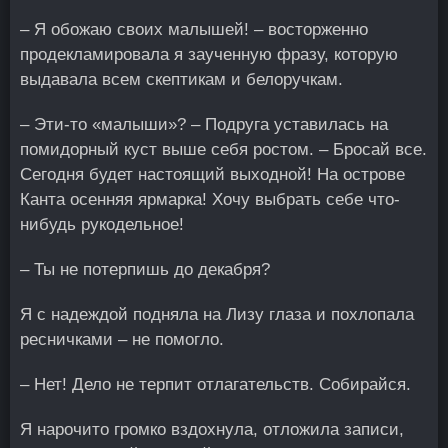
– Я обожаю своих малышей! – восторженно
продекламировала я заученную фразу, которую
выдавала всем скептикам и белоручкам.
– Эти-то «малыши»? – Подруга уставилась на
помидорный куст выше себя ростом. – Бросай все.
Сегодня будет настоящий выходной! На острове
Канта осенняя ярмарка! Хочу выбрать себе что-
нибудь рукодельное!
– Ты не потерпишь до декабря?
Я с надеждой подняла на Лизу глаза и похлопала
ресничками – не помогло.
– Нет! Дело не терпит отлагательств. Собирайся.
Я нарочито громко вздохнула, отложила записи,