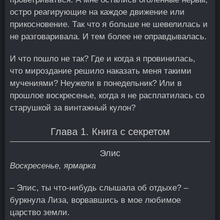
остро реагирующие на каждое движение или
прикосновение. Так что я больше не шевелилась и
не разговаривала. И тем более не оправдывалась.
И что пошло не так? Где и когда я провинилась,
что мироздание решило наказать меня такими
мучениями? Неужели в понедельник? Или в
прошлое воскресенье, когда я не расплатилась со
старушкой за винтажный кулон?
Глава 1. Книга с секретом
Элис
Воскресенье, ярмарка
– Элис, ты что-нибудь слышала об отдыхе? –
буркнула Лиза, ворвавшись в мое любимое
царство земли.