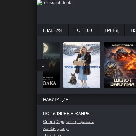
ГЛАВНАЯ
ТОП 100
ТРЕНД
Н
НАВИГАЦИЯ
ПОПУЛЯРНЫЕ ЖАНРЫ
Спорт, Здоровье, Красота
Хобби, Досуг
Дом, Дача