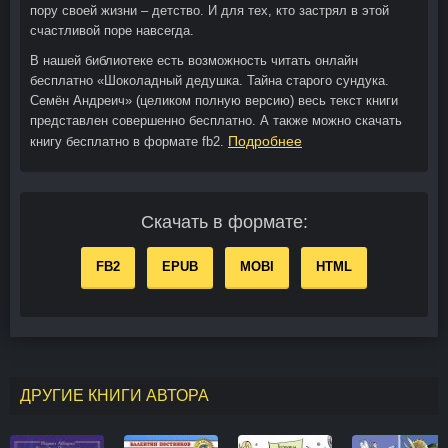
пору своей жизни – детство. И для тех, кто застрял в этой
счастливой поре навсегда.
В нашей библиотеке есть возможность читать онлайн
бесплатно «Шоколадный дедушка. Тайна старого сундука.
Семён Андреич» (целиком полную версию) весь текст книги
представлен совершенно бесплатно. А также можно скачать
Подробнее
книгу бесплатно в формате fb2.
Скачать в формате:
FB2
EPUB
MOBI
HTML
ДРУГИЕ КНИГИ АВТОРА