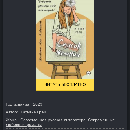
ЧИТАТЬ БЕСПЛАТНО
Год издания:
2023 г.
Автор:
Татьяна Грац
Жанр:
Современная русская литература
,
Современные
любовные романы